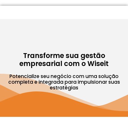
Transforme sua gestão
empresarial com o Wiseit
Potencialize seu negócio com uma solução
completa e integrada para impulsionar suas
estratégias