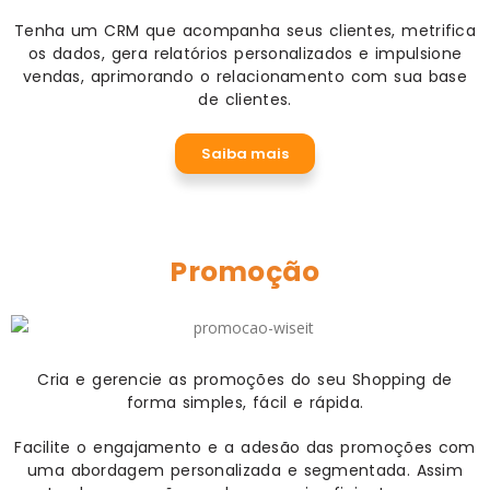
Tenha um CRM que acompanha seus clientes, metrifica
os dados, gera relatórios personalizados e impulsione
vendas, aprimorando o relacionamento com sua base
de clientes.
Saiba mais
Promoção
Cria e gerencie as promoções do seu Shopping de
forma simples, fácil e rápida.
Facilite o engajamento e a adesão das promoções com
uma abordagem personalizada e segmentada. Assim