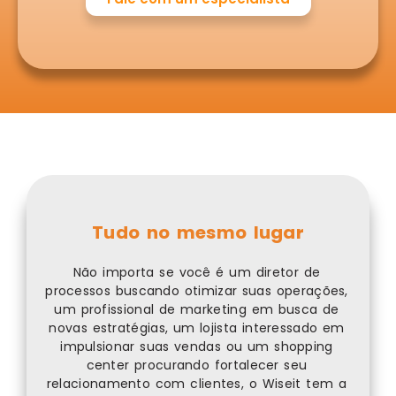
Tudo no mesmo lugar
Não importa se você é um diretor de
processos buscando otimizar suas operações,
um profissional de marketing em busca de
novas estratégias, um lojista interessado em
impulsionar suas vendas ou um shopping
center procurando fortalecer seu
relacionamento com clientes, o Wiseit tem a