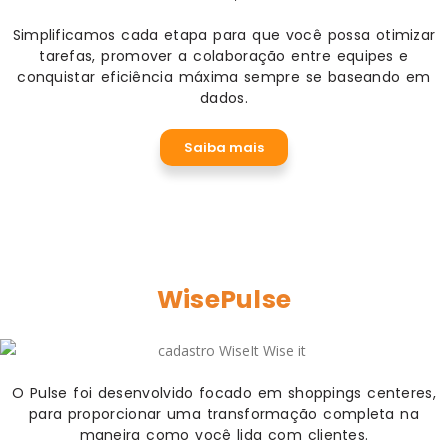
Simplificamos cada etapa para que você possa otimizar
tarefas, promover a colaboração entre equipes e
conquistar eficiência máxima sempre se baseando em
dados.
Saiba mais
WisePulse
O Pulse foi desenvolvido focado em shoppings centeres,
para proporcionar uma transformação completa na
maneira como você lida com clientes.