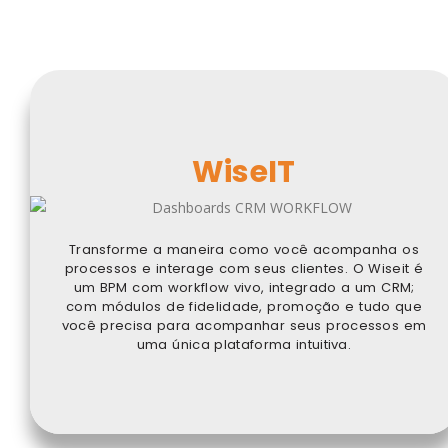
WiseIT
Transforme a maneira como você acompanha os
processos e interage com seus clientes. O Wiseit é
um BPM com workflow vivo, integrado a um CRM;
com módulos de fidelidade, promoção e tudo que
você precisa para acompanhar seus processos em
uma única plataforma intuitiva.