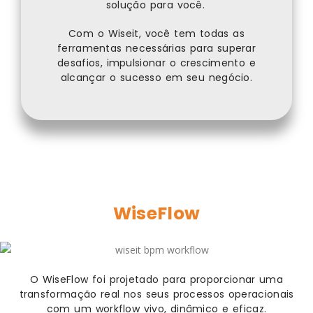
solução para você.
Com o Wiseit, você tem todas as
ferramentas necessárias para superar
desafios, impulsionar o crescimento e
alcançar o sucesso em seu negócio.
WiseFlow
O WiseFlow foi projetado para proporcionar uma
transformação real nos seus processos operacionais
com um workflow vivo, dinâmico e eficaz.