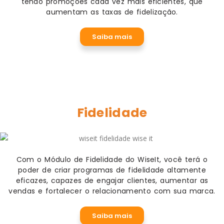
tendo promoções cada vez mais eficientes, que
aumentam as taxas de fidelização.
Saiba mais
Fidelidade
Com o Módulo de Fidelidade do WiseIt, você terá o
poder de criar programas de fidelidade altamente
eficazes, capazes de engajar clientes, aumentar as
vendas e fortalecer o relacionamento com sua marca.
Saiba mais