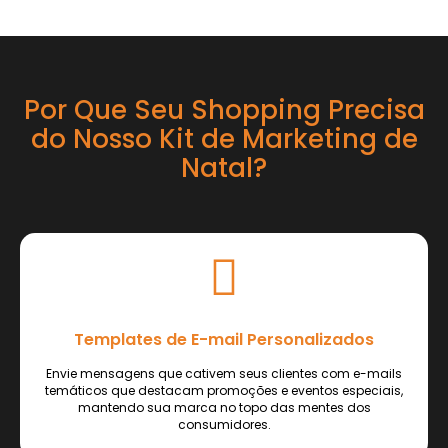
Por Que Seu Shopping Precisa
do Nosso Kit de Marketing de
Natal?
Templates de E-mail Personalizados
Envie mensagens que cativem seus clientes com e-mails
temáticos que destacam promoções e eventos especiais,
mantendo sua marca no topo das mentes dos
consumidores.