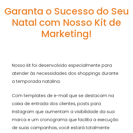
Garanta o Sucesso do Seu
Natal com Nosso Kit de
Marketing!
Nosso kit foi desenvolvido especialmente para
atender às necessidades dos shoppings durante
a temporada natalina.
Com templates de e-mail que se destacam na
caixa de entrada dos clientes, posts para
Instagram que aumentam a visibilidade da sua
marca e um cronograma que facilita a execução
de suas campanhas, você estará totalmente