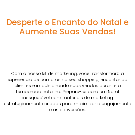
Desperte o Encanto do Natal e
Aumente Suas Vendas!
Com o nosso kit de marketing, você transformará a
experiência de compras no seu shopping, encantando
clientes e impulsionando suas vendas durante a
temporada natalina. Prepare-se para um Natal
inesquecível com materiais de marketing
estrategicamente criados para maximizar o engajamento
e as conversões.