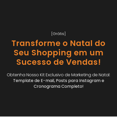
[Grátis]
Transforme o Natal do
Seu Shopping em um
Sucesso de Vendas!
Obtenha Nosso Kit Exclusivo de Marketing de Natal:
Template de E-mail, Posts para Instagram e
Cronograma Completo!