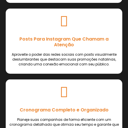
Posts Para Instagram Que Chamam a
Atenção
Aproveite o poder das redes sociais com posts visualmente
deslumbrantes que destacam suas promoções natalinas,
criando uma conexão emocional com seu público.
Cronograma Completo e Organizado
Planeje suas campanhas de forma eficiente com um
cronograma detalhado que otimiza seu tempo e garante que