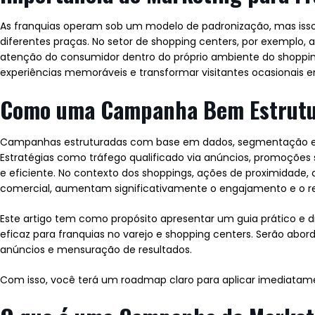
As franquias operam sob um modelo de padronização, mas isso 
diferentes praças. No setor de shopping centers, por exemplo,
atenção do consumidor dentro do próprio ambiente do shopping
experiências memoráveis e transformar visitantes ocasionais e
Como uma Campanha Bem Estrutu
Campanhas estruturadas com base em dados, segmentação e ex
Estratégias como tráfego qualificado via anúncios, promoções
e eficiente. No contexto dos shoppings, ações de proximidade,
comercial, aumentam significativamente o engajamento e o re
Este artigo tem como propósito apresentar um guia prático 
eficaz para franquias no varejo e shopping centers. Serão abord
anúncios e mensuração de resultados.
Com isso, você terá um roadmap claro para aplicar imediatam