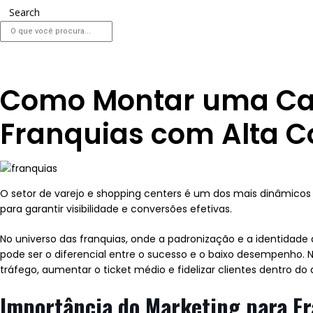
Search
Como Montar uma Ca
Franquias com Alta 
O setor de varejo e shopping centers é um dos mais dinâmicos
para garantir visibilidade e conversões efetivas.
No universo das franquias, onde a padronização e a identidad
pode ser o diferencial entre o sucesso e o baixo desempenho. 
tráfego, aumentar o ticket médio e fidelizar clientes dentro do
Importância do Marketing para F