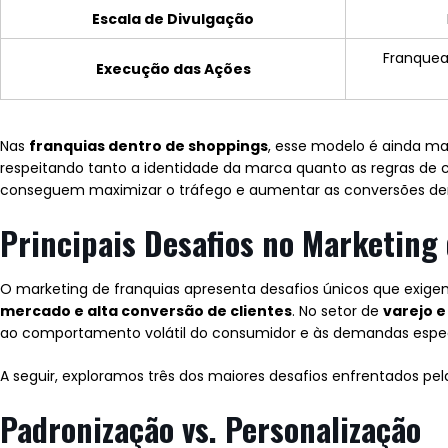
Escala de Divulgação
Franquea
Execução das Ações
Nas
franquias dentro de shoppings
, esse modelo é ainda ma
respeitando tanto a identidade da marca quanto as regras d
conseguem maximizar o tráfego e aumentar as conversões de
Principais Desafios no Marketing
O marketing de franquias apresenta desafios únicos que exige
mercado e alta conversão de clientes
. No setor de
varejo e
ao comportamento volátil do consumidor e às demandas espec
A seguir, exploramos três dos maiores desafios enfrentados pe
Padronização vs. Personalização