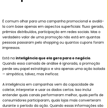
É comum olhar para uma campanha promocional e avaliá-
la com base apenas em aspectos superficiais: fluxo gerado,
prêmios distribuídos, participação em redes sociais. Mas o
verdadeiro valor de uma promoção não está em quantas
pessoas passaram pelo shopping ou quantos cupons foram
impressos.
Está na
inteligência que ela gera para o negócio
.
Quando essa camada de análise é ignorada, a promoção
perde seu papel estratégico e vira apenas uma ação isolada
— simpática, talvez, mas ineficaz.
A inteligência em campanhas vem da capacidade de
coletar, interpretar e usar os dados certos. Isso inclui
entender quais canais performaram melhor, quais perfis de
consumidores participaram, quais lojas mais converteram
durante o período da ação. Quando essas informações são