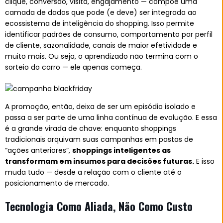
clique, conversão, visita, engajamento — compõe uma
camada de dados que pode (e deve) ser integrada ao
ecossistema de inteligência do shopping. Isso permite
identificar padrões de consumo, comportamento por perfil
de cliente, sazonalidade, canais de maior efetividade e
muito mais. Ou seja, o aprendizado não termina com o
sorteio do carro — ele apenas começa.
A promoção, então, deixa de ser um episódio isolado e
passa a ser parte de uma linha contínua de evolução. E essa
é a grande virada de chave: enquanto shoppings
tradicionais arquivam suas campanhas em pastas de
“ações anteriores”,
shoppings inteligentes as
transformam em insumos para decisões futuras.
E isso
muda tudo — desde a relação com o cliente até o
posicionamento de mercado.
Tecnologia Como Aliada, Não Como Custo