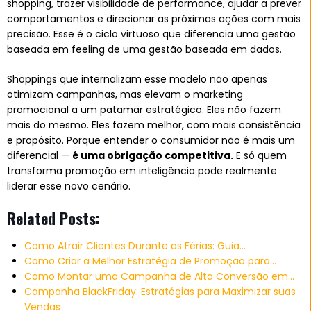
shopping, trazer visibilidade de performance, ajudar a prever
comportamentos e direcionar as próximas ações com mais
precisão. Esse é o ciclo virtuoso que diferencia uma gestão
baseada em feeling de uma gestão baseada em dados.
Shoppings que internalizam esse modelo não apenas
otimizam campanhas, mas elevam o marketing
promocional a um patamar estratégico. Eles não fazem
mais do mesmo. Eles fazem melhor, com mais consistência
e propósito. Porque entender o consumidor não é mais um
diferencial —
é uma obrigação competitiva.
E só quem
transforma promoção em inteligência pode realmente
liderar esse novo cenário.
Related Posts:
Como Atrair Clientes Durante as Férias: Guia…
Como Criar a Melhor Estratégia de Promoção para…
Como Montar uma Campanha de Alta Conversão em…
Campanha BlackFriday: Estratégias para Maximizar suas
Vendas