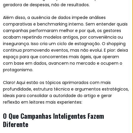
geradora de despesas, não de resultados.
Além disso, a ausência de dados impede análises
comparativas e benchmarking interno. Sem entender quais
campanhas performaram melhor e por quê, os gestores
acabam repetindo modelos antigos, por conveniência ou
insegurança. Isso cria um ciclo de estagnação. O shopping
continua promovendo eventos, mas não evolui. E pior: deixa
espaço para que concorrentes mais ágeis, que operam
com base em dados, avancem no mercado e ocupem o
protagonismo.
Claro! Aqui estão os tópicos aprimorados com mais
profundidade, estrutura técnica e argumentos estratégicos,
ideais para consolidar a autoridade do artigo e gerar
reflexão em leitores mais experientes:
O Que Campanhas Inteligentes Fazem
Diferente