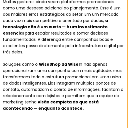
Muitos gestores ainda veem plataformas promocionais
como uma despesa adicional ao planejamento. Esse é um
dos maiores erros estratégicos do setor. Em um mercado
cada vez mais competitivo e orientado por dados,
a
tecnologia não é um custo — é um investimento
essencial
para escalar resultados e tomar decisões
fundamentadas. A diferença entre campanhas boas e
excelentes passa diretamente pela infraestrutura digital por
trás delas.
Soluções como o
WiseShop da WiseIT
não apenas
operacionalizam uma campanha com mais agilidade, mas
transformam toda a estrutura promocional em uma usina
de dados inteligentes. Elas integram múltiplos pontos de
contato, automatizam a coleta de informações, facilitam o
relacionamento com lojistas e permitem que a equipe de
marketing tenha
visão completa do que está
acontecendo — enquanto acontece.