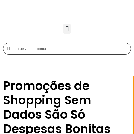
Promoções de
Shopping Sem
Dados São Só
Despesas Bonitas