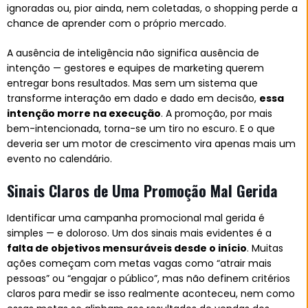
ignoradas ou, pior ainda, nem coletadas, o shopping perde a
chance de aprender com o próprio mercado.
A ausência de inteligência não significa ausência de
intenção — gestores e equipes de marketing querem
entregar bons resultados. Mas sem um sistema que
transforme interação em dado e dado em decisão,
essa
intenção morre na execução
. A promoção, por mais
bem-intencionada, torna-se um tiro no escuro. E o que
deveria ser um motor de crescimento vira apenas mais um
evento no calendário.
Sinais Claros de Uma Promoção Mal Gerida
Identificar uma campanha promocional mal gerida é
simples — e doloroso. Um dos sinais mais evidentes é a
falta de objetivos mensuráveis desde o início
. Muitas
ações começam com metas vagas como “atrair mais
pessoas” ou “engajar o público”, mas não definem critérios
claros para medir se isso realmente aconteceu, nem como