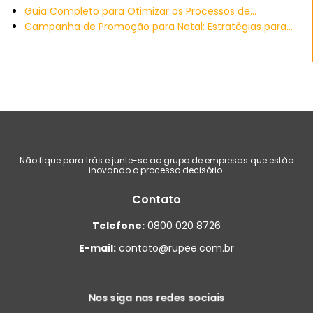
Guia Completo para Otimizar os Processos de…
Campanha de Promoção para Natal: Estratégias para…
Não fique para trás e junte-se ao grupo de empresas que estão
inovando o processo decisório.
Contato
Telefone:
0800 020 8726
E-mail:
contato@rupee.com.br
Nos siga nas redes sociais