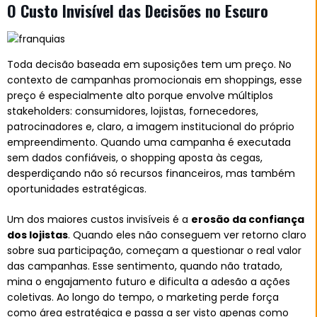
O Custo Invisível das Decisões no Escuro
Toda decisão baseada em suposições tem um preço. No
contexto de campanhas promocionais em shoppings, esse
preço é especialmente alto porque envolve múltiplos
stakeholders: consumidores, lojistas, fornecedores,
patrocinadores e, claro, a imagem institucional do próprio
empreendimento. Quando uma campanha é executada
sem dados confiáveis, o shopping aposta às cegas,
desperdiçando não só recursos financeiros, mas também
oportunidades estratégicas.
Um dos maiores custos invisíveis é a
erosão da confiança
dos lojistas
. Quando eles não conseguem ver retorno claro
sobre sua participação, começam a questionar o real valor
das campanhas. Esse sentimento, quando não tratado,
mina o engajamento futuro e dificulta a adesão a ações
coletivas. Ao longo do tempo, o marketing perde força
como área estratégica e passa a ser visto apenas como