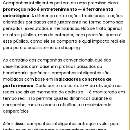
Campanhas inteligentes partem de uma premissa clara:
promoção não é entretenimento — é ferramenta
estratégica
. A diferença entre ações tradicionais e ações
orientadas por dados está justamente na forma como são
pensadas, executadas e mensuradas. Não se trata apenas
de atrair público, mas de entender, com precisão, quem é
esse público, como ele se comporta e qual impacto real ele
gera para o ecossistema do shopping.
Ao contrário das campanhas convencionais, que são
desenhadas com base em práticas passadas ou
benchmarks genéricos, campanhas inteligentes são
moldadas com base em
indicadores concretos de
performance
. Cada ponto de contato — da ativação nas
redes sociais ao momento do cadastro — é monitorado em
tempo real. Isso permite ajustes dinâmicos durante a
campanha, maximizando a eficiência e minimizando
desperdícios.
Além disso, campanhas inteligentes entregam valor para