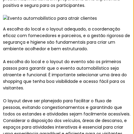
positiva e segura para os participantes.
A escolha do local e o layout adequado, a coordenação
eficaz com fornecedores e parceiros, e a gestão rigorosa de
segurança e higiene são fundamentais para criar um
ambiente acolhedor e bem estruturado.
A escolha do local e o layout do evento são os primeiros
passos para garantir que o evento automobilístico seja
atraente e funcional. É importante selecionar uma área do
shopping que tenha boa visibilidade e acesso fácil para os
visitantes.
O layout deve ser planejado para facilitar o fluxo de
pessoas, evitando congestionamentos e garantindo que
todos os estandes e atividades sejam facilmente acessíveis.
Considerar a disposição dos veículos, áreas de descanso, e
espaços para atividades interativas é essencial para criar
uma experiência agradável e eficiente para os visitantes.