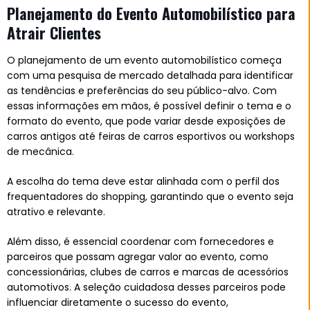
Planejamento do Evento Automobilístico para
Atrair Clientes
O planejamento de um evento automobilístico começa
com uma pesquisa de mercado detalhada para identificar
as tendências e preferências do seu público-alvo. Com
essas informações em mãos, é possível definir o tema e o
formato do evento, que pode variar desde exposições de
carros antigos até feiras de carros esportivos ou workshops
de mecânica.
A escolha do tema deve estar alinhada com o perfil dos
frequentadores do shopping, garantindo que o evento seja
atrativo e relevante.
Além disso, é essencial coordenar com fornecedores e
parceiros que possam agregar valor ao evento, como
concessionárias, clubes de carros e marcas de acessórios
automotivos. A seleção cuidadosa desses parceiros pode
influenciar diretamente o sucesso do evento,