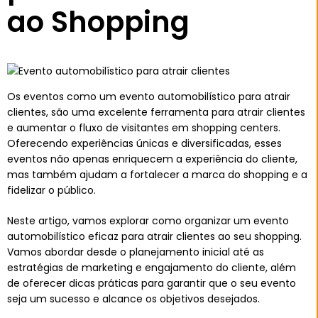
ao Shopping
Os eventos como um evento automobilístico para atrair
clientes, são uma excelente ferramenta para atrair clientes
e aumentar o fluxo de visitantes em shopping centers.
Oferecendo experiências únicas e diversificadas, esses
eventos não apenas enriquecem a experiência do cliente,
mas também ajudam a fortalecer a marca do shopping e a
fidelizar o público.
Neste artigo, vamos explorar como organizar um evento
automobilístico eficaz para atrair clientes ao seu shopping.
Vamos abordar desde o planejamento inicial até as
estratégias de marketing e engajamento do cliente, além
de oferecer dicas práticas para garantir que o seu evento
seja um sucesso e alcance os objetivos desejados.