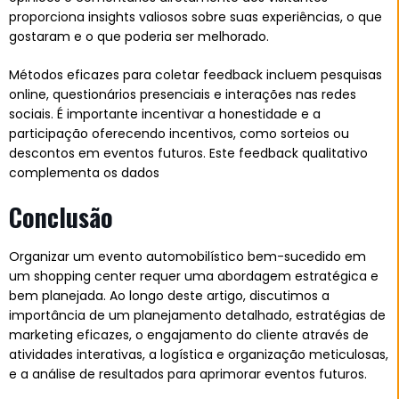
proporciona insights valiosos sobre suas experiências, o que
gostaram e o que poderia ser melhorado.
Métodos eficazes para coletar feedback incluem pesquisas
online, questionários presenciais e interações nas redes
sociais. É importante incentivar a honestidade e a
participação oferecendo incentivos, como sorteios ou
descontos em eventos futuros. Este feedback qualitativo
complementa os dados
Conclusão
Organizar um evento automobilístico bem-sucedido em
um shopping center requer uma abordagem estratégica e
bem planejada. Ao longo deste artigo, discutimos a
importância de um planejamento detalhado, estratégias de
marketing eficazes, o engajamento do cliente através de
atividades interativas, a logística e organização meticulosas,
e a análise de resultados para aprimorar eventos futuros.