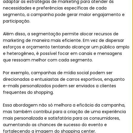
adaptar as estratégias de marketing para atender às
necessidades e preferências específicas de cada
segmento, a campanha pode gerar maior engajamento e
participação.
Além disso, a segmentação permite alocar recursos de
marketing de maneira mais eficiente. Em vez de dispersar
esforços e orçamento tentando alcançar um público amplo
e heterogêneo, é possível focar em canais e mensagens
que ressoam melhor com cada segmento.
Por exemplo, campanhas de mídia social podem ser
direcionadas a entusiastas de carros esportivos, enquanto
e-mails personalizados podem ser enviados a clientes
frequentes do shopping.
Essa abordagem não só melhora a eficácia da campanha,
mas também contribui para a criação de uma experiência
mais personalizada e satisfatória para os consumidores,
aumentando as chances de sucesso do evento e
fortalecendo a imagem do shopping center.