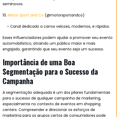
seminovos.
10.
Motor Sport and Co
(@motorsportandco)
– Canal dedicado a carros velozes, modernos, e rápidos.
Esses influenciadores podem ajudar a promover seu evento
automobilístico, atraindo um público maior e mais
engajado, garantindo que seu evento seja um sucesso.
Importância de uma Boa
Segmentação para o Sucesso da
Campanha
A segmentação adequada é um dos pilares fundamentais
para o sucesso de qualquer campanha de marketing,
especialmente no contexto de eventos em shopping
centers. Compreender e direcionar os esforços de
marketing para os grupos certos de consumidores pode