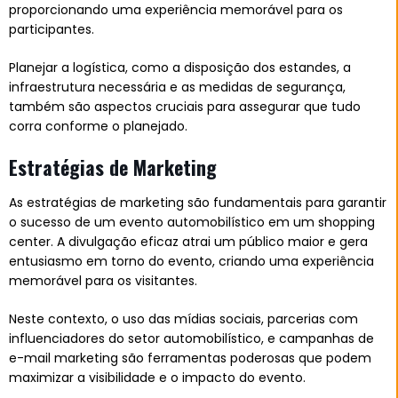
proporcionando uma experiência memorável para os
participantes.
Planejar a logística, como a disposição dos estandes, a
infraestrutura necessária e as medidas de segurança,
também são aspectos cruciais para assegurar que tudo
corra conforme o planejado.
Estratégias de Marketing
As estratégias de marketing são fundamentais para garantir
o sucesso de um evento automobilístico em um shopping
center. A divulgação eficaz atrai um público maior e gera
entusiasmo em torno do evento, criando uma experiência
memorável para os visitantes.
Neste contexto, o uso das mídias sociais, parcerias com
influenciadores do setor automobilístico, e campanhas de
e-mail marketing são ferramentas poderosas que podem
maximizar a visibilidade e o impacto do evento.