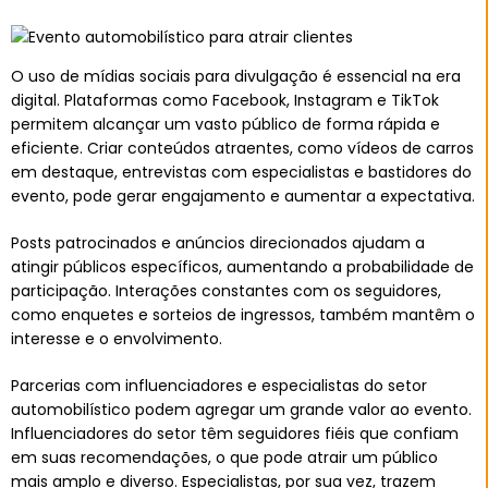
O uso de mídias sociais para divulgação é essencial na era
digital. Plataformas como Facebook, Instagram e TikTok
permitem alcançar um vasto público de forma rápida e
eficiente. Criar conteúdos atraentes, como vídeos de carros
em destaque, entrevistas com especialistas e bastidores do
evento, pode gerar engajamento e aumentar a expectativa.
Posts patrocinados e anúncios direcionados ajudam a
atingir públicos específicos, aumentando a probabilidade de
participação. Interações constantes com os seguidores,
como enquetes e sorteios de ingressos, também mantêm o
interesse e o envolvimento.
Parcerias com influenciadores e especialistas do setor
automobilístico podem agregar um grande valor ao evento.
Influenciadores do setor têm seguidores fiéis que confiam
em suas recomendações, o que pode atrair um público
mais amplo e diverso. Especialistas, por sua vez, trazem