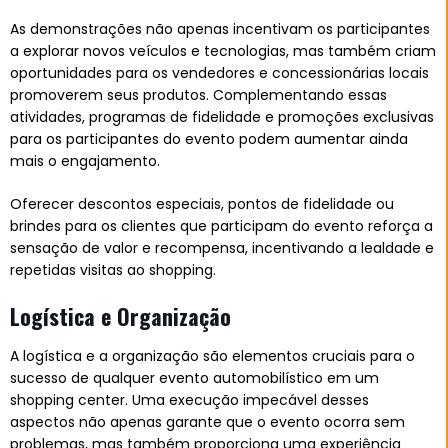
As demonstrações não apenas incentivam os participantes
a explorar novos veículos e tecnologias, mas também criam
oportunidades para os vendedores e concessionárias locais
promoverem seus produtos. Complementando essas
atividades, programas de fidelidade e promoções exclusivas
para os participantes do evento podem aumentar ainda
mais o engajamento.
Oferecer descontos especiais, pontos de fidelidade ou
brindes para os clientes que participam do evento reforça a
sensação de valor e recompensa, incentivando a lealdade e
repetidas visitas ao shopping.
Logística e Organização
A logística e a organização são elementos cruciais para o
sucesso de qualquer evento automobilístico em um
shopping center. Uma execução impecável desses
aspectos não apenas garante que o evento ocorra sem
problemas, mas também proporciona uma experiência