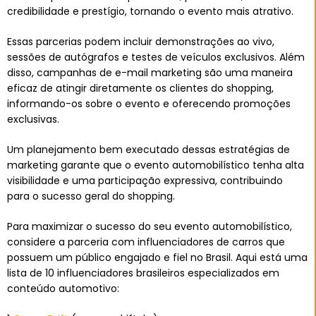
credibilidade e prestígio, tornando o evento mais atrativo.
Essas parcerias podem incluir demonstrações ao vivo,
sessões de autógrafos e testes de veículos exclusivos. Além
disso, campanhas de e-mail marketing são uma maneira
eficaz de atingir diretamente os clientes do shopping,
informando-os sobre o evento e oferecendo promoções
exclusivas.
Um planejamento bem executado dessas estratégias de
marketing garante que o evento automobilístico tenha alta
visibilidade e uma participação expressiva, contribuindo
para o sucesso geral do shopping.
Para maximizar o sucesso do seu evento automobilístico,
considere a parceria com influenciadores de carros que
possuem um público engajado e fiel no Brasil. Aqui está uma
lista de 10 influenciadores brasileiros especializados em
conteúdo automotivo: