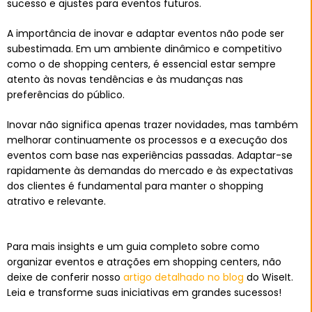
sucesso e ajustes para eventos futuros.
A importância de inovar e adaptar eventos não pode ser
subestimada. Em um ambiente dinâmico e competitivo
como o de shopping centers, é essencial estar sempre
atento às novas tendências e às mudanças nas
preferências do público.
Inovar não significa apenas trazer novidades, mas também
melhorar continuamente os processos e a execução dos
eventos com base nas experiências passadas. Adaptar-se
rapidamente às demandas do mercado e às expectativas
dos clientes é fundamental para manter o shopping
atrativo e relevante.
Para mais insights e um guia completo sobre como
organizar eventos e atrações em shopping centers, não
deixe de conferir nosso
artigo detalhado no blog
do WiseIt.
Leia e transforme suas iniciativas em grandes sucessos!