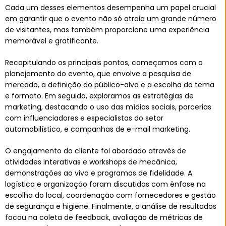
Cada um desses elementos desempenha um papel crucial
em garantir que o evento não só atraia um grande número
de visitantes, mas também proporcione uma experiência
memorável e gratificante.
Recapitulando os principais pontos, começamos com o
planejamento do evento, que envolve a pesquisa de
mercado, a definição do público-alvo e a escolha do tema
e formato. Em seguida, exploramos as estratégias de
marketing, destacando o uso das mídias sociais, parcerias
com influenciadores e especialistas do setor
automobilístico, e campanhas de e-mail marketing.
O engajamento do cliente foi abordado através de
atividades interativas e workshops de mecânica,
demonstrações ao vivo e programas de fidelidade. A
logística e organização foram discutidas com ênfase na
escolha do local, coordenação com fornecedores e gestão
de segurança e higiene. Finalmente, a análise de resultados
focou na coleta de feedback, avaliação de métricas de