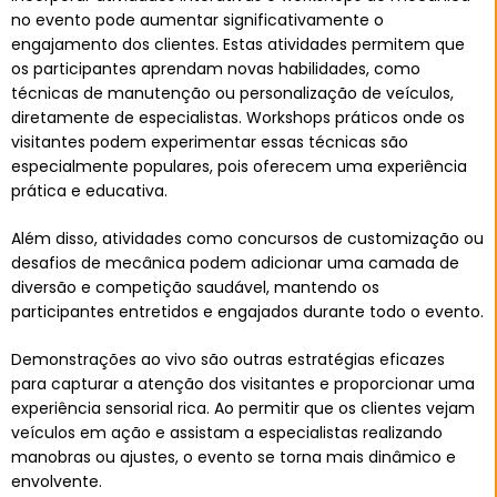
no evento pode aumentar significativamente o
engajamento dos clientes. Estas atividades permitem que
os participantes aprendam novas habilidades, como
técnicas de manutenção ou personalização de veículos,
diretamente de especialistas. Workshops práticos onde os
visitantes podem experimentar essas técnicas são
especialmente populares, pois oferecem uma experiência
prática e educativa.
Além disso, atividades como concursos de customização ou
desafios de mecânica podem adicionar uma camada de
diversão e competição saudável, mantendo os
participantes entretidos e engajados durante todo o evento.
Demonstrações ao vivo são outras estratégias eficazes
para capturar a atenção dos visitantes e proporcionar uma
experiência sensorial rica. Ao permitir que os clientes vejam
veículos em ação e assistam a especialistas realizando
manobras ou ajustes, o evento se torna mais dinâmico e
envolvente.