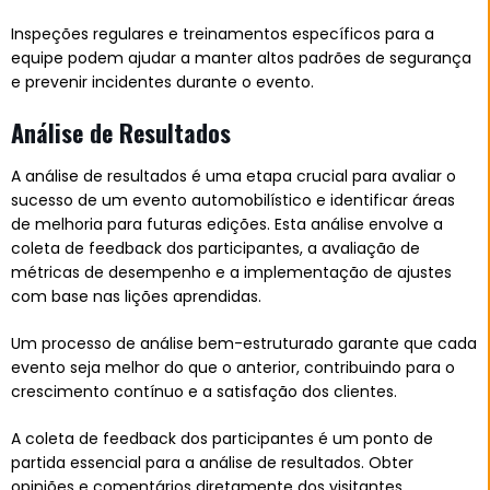
Inspeções regulares e treinamentos específicos para a
equipe podem ajudar a manter altos padrões de segurança
e prevenir incidentes durante o evento.
Análise de Resultados
A análise de resultados é uma etapa crucial para avaliar o
sucesso de um evento automobilístico e identificar áreas
de melhoria para futuras edições. Esta análise envolve a
coleta de feedback dos participantes, a avaliação de
métricas de desempenho e a implementação de ajustes
com base nas lições aprendidas.
Um processo de análise bem-estruturado garante que cada
evento seja melhor do que o anterior, contribuindo para o
crescimento contínuo e a satisfação dos clientes.
A coleta de feedback dos participantes é um ponto de
partida essencial para a análise de resultados. Obter
opiniões e comentários diretamente dos visitantes