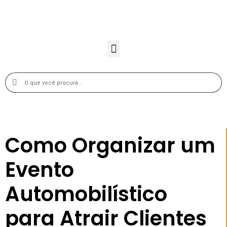
Como Organizar um
Evento
Automobilístico
para Atrair Clientes