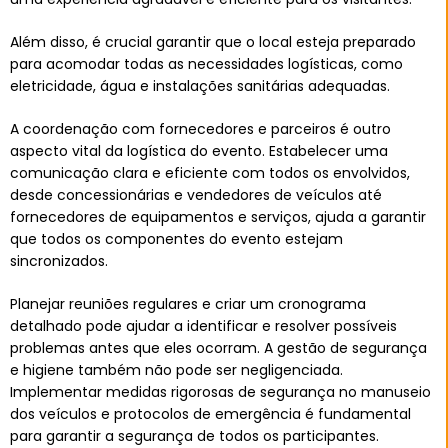
Além disso, é crucial garantir que o local esteja preparado
para acomodar todas as necessidades logísticas, como
eletricidade, água e instalações sanitárias adequadas.
A coordenação com fornecedores e parceiros é outro
aspecto vital da logística do evento. Estabelecer uma
comunicação clara e eficiente com todos os envolvidos,
desde concessionárias e vendedores de veículos até
fornecedores de equipamentos e serviços, ajuda a garantir
que todos os componentes do evento estejam
sincronizados.
Planejar reuniões regulares e criar um cronograma
detalhado pode ajudar a identificar e resolver possíveis
problemas antes que eles ocorram. A gestão de segurança
e higiene também não pode ser negligenciada.
Implementar medidas rigorosas de segurança no manuseio
dos veículos e protocolos de emergência é fundamental
para garantir a segurança de todos os participantes.