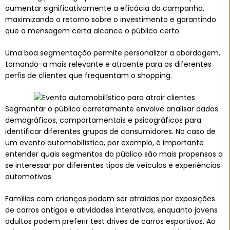
aumentar significativamente a eficácia da campanha,
maximizando o retorno sobre o investimento e garantindo
que a mensagem certa alcance o público certo.
Uma boa segmentação permite personalizar a abordagem,
tornando-a mais relevante e atraente para os diferentes
perfis de clientes que frequentam o shopping.
Segmentar o público corretamente envolve analisar dados
demográficos, comportamentais e psicográficos para
identificar diferentes grupos de consumidores. No caso de
um evento automobilístico, por exemplo, é importante
entender quais segmentos do público são mais propensos a
se interessar por diferentes tipos de veículos e experiências
automotivas.
Famílias com crianças podem ser atraídas por exposições
de carros antigos e atividades interativas, enquanto jovens
adultos podem preferir test drives de carros esportivos. Ao