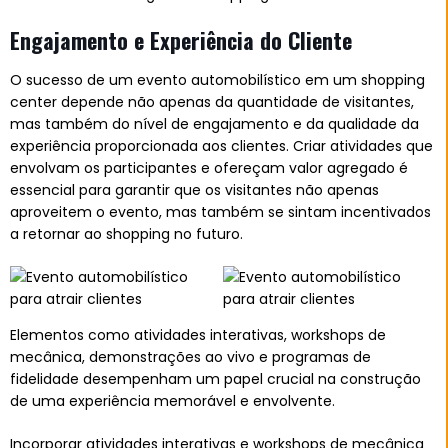
Engajamento e Experiência do Cliente
O sucesso de um evento automobilístico em um shopping
center depende não apenas da quantidade de visitantes,
mas também do nível de engajamento e da qualidade da
experiência proporcionada aos clientes. Criar atividades que
envolvam os participantes e ofereçam valor agregado é
essencial para garantir que os visitantes não apenas
aproveitem o evento, mas também se sintam incentivados
a retornar ao shopping no futuro.
Elementos como atividades interativas, workshops de
mecânica, demonstrações ao vivo e programas de
fidelidade desempenham um papel crucial na construção
de uma experiência memorável e envolvente.
Incorporar atividades interativas e workshops de mecânica